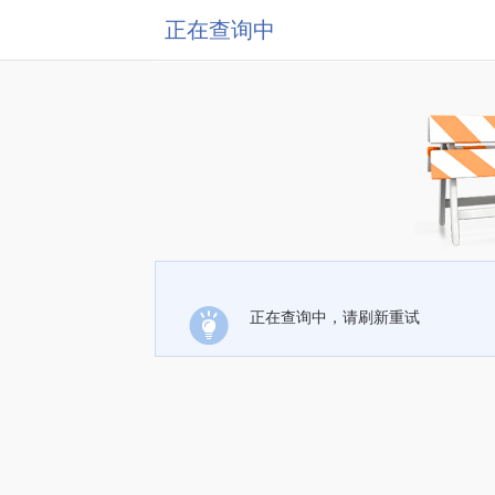
正在查询中
正在查询中，请刷新重试