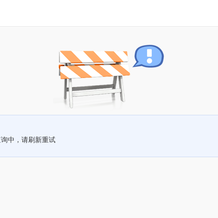
查询中，请刷新重试