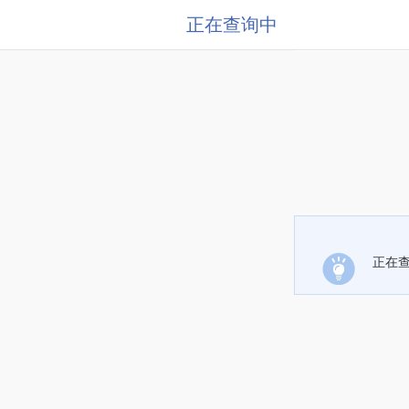
正在查询中
正在