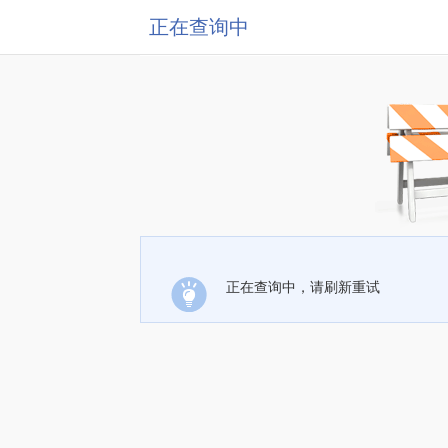
正在查询中
正在查询中，请刷新重试