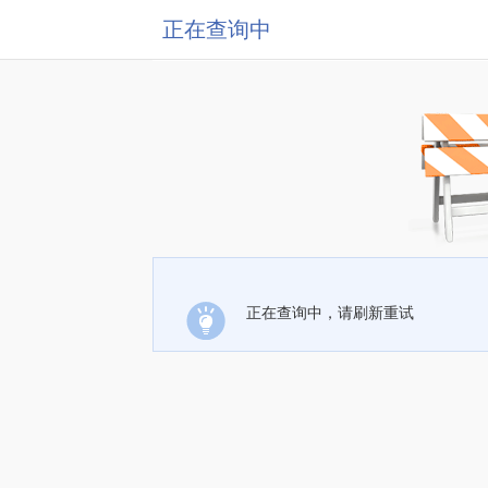
正在查询中
正在查询中，请刷新重试